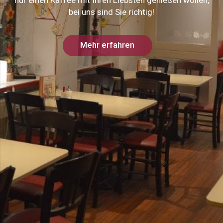
bei uns sind Sie richtig!
Mehr erfahren