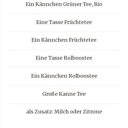
Ein Kännchen Grüner Tee, Bio
Eine Tasse Früchtetee
Ein Kännchen Früchtetee
Eine Tasse Rolboostee
Ein Kännchen Rolboostee
Große Kanne Tee
als Zusatz: Milch oder Zitrone