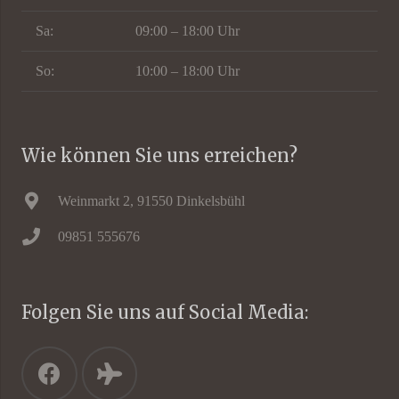
Sa:
09:00 – 18:00 Uhr
So:
10:00 – 18:00 Uhr
Wie können Sie uns erreichen?
Weinmarkt 2, 91550 Dinkelsbühl
09851 555676
Folgen Sie uns auf Social Media: