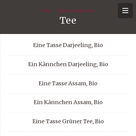
Start
/
Unsere Speisekarte
Tee
Eine Tasse Darjeeling, Bio
Ein Kännchen Darjeeling, Bio
Eine Tasse Assam, Bio
Ein Kännchen Assam, Bio
Eine Tasse Grüner Tee, Bio